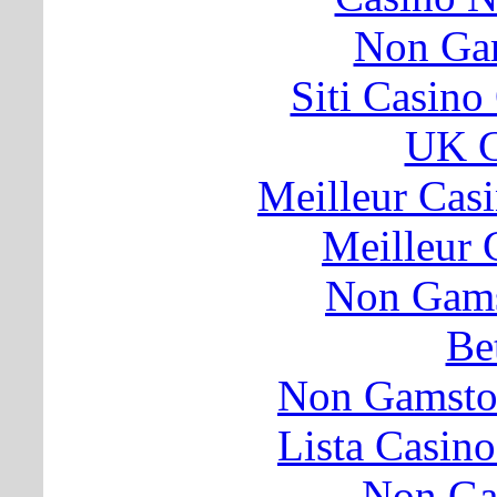
Non Ga
Siti Casin
UK C
Meilleur Cas
Meilleur 
Non Gams
Be
Non Gamsto
Lista Casin
Non Ga