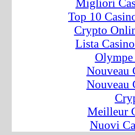
Migliori Cas
Top 10 Casin
Crypto Onli
Lista Casin
Olympe 
Nouveau 
Nouveau 
Cry
Meilleur 
Nuovi C