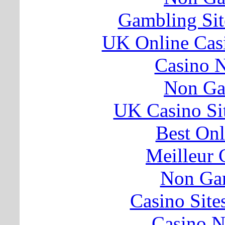
Gambling Si
UK Online Cas
Casino N
Non Ga
UK Casino Si
Best On
Meilleur 
Non Ga
Casino Sit
Casino 