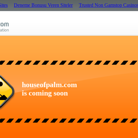
Sites
Deneme Bonusu Veren Siteler
Trusted Non Gamstop Casino
houseofpalm.com
is coming soon