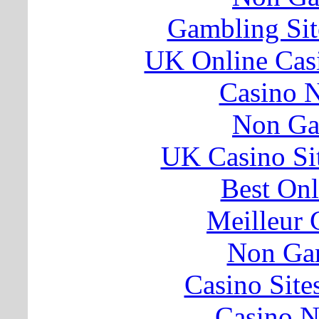
Gambling Si
UK Online Cas
Casino N
Non Ga
UK Casino Si
Best On
Meilleur 
Non Ga
Casino Sit
Casino 