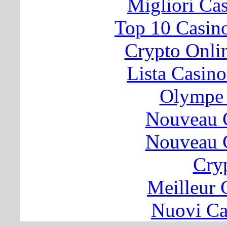
Migliori Cas
Top 10 Casin
Crypto Onli
Lista Casin
Olympe 
Nouveau 
Nouveau 
Cry
Meilleur 
Nuovi C