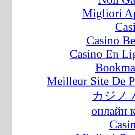
Migliori A
Cas
Casino Be
Casino En Li
Bookma
Meilleur Site De P
カジノ 
онлайн 
Casi