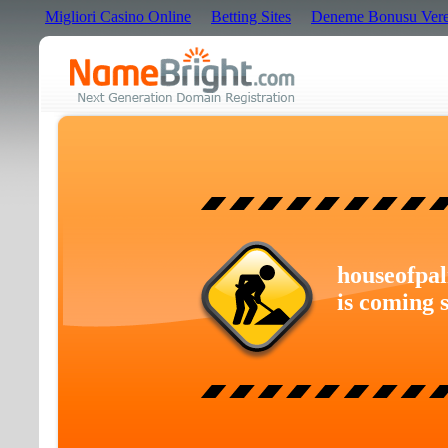
Migliori Casino Online
Betting Sites
Deneme Bonusu Veren
houseofpa
is coming 