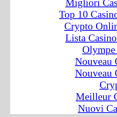
Migliori Cas
Top 10 Casin
Crypto Onli
Lista Casin
Olympe 
Nouveau 
Nouveau 
Cry
Meilleur 
Nuovi C