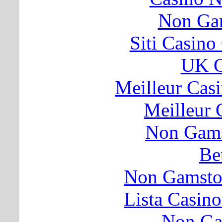
Non Ga
Siti Casin
UK C
Meilleur Cas
Meilleur 
Non Gams
Be
Non Gamsto
Lista Casin
Non Ga