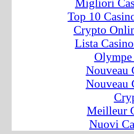
Migliori Cas
Top 10 Casin
Crypto Onli
Lista Casin
Olympe 
Nouveau 
Nouveau 
Cry
Meilleur 
Nuovi C