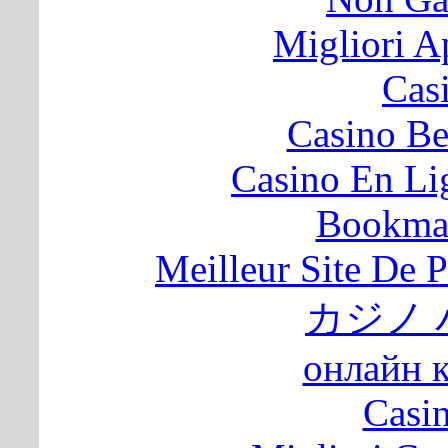
Migliori A
Cas
Casino Be
Casino En Li
Bookma
Meilleur Site De P
カジノ 
онлайн 
Casi