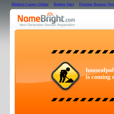
Migliori Casino Online
Betting Sites
Deneme Bonusu Veren
houseofpa
is coming 