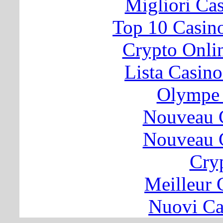
Migliori Cas
Top 10 Casin
Crypto Onli
Lista Casin
Olympe 
Nouveau 
Nouveau 
Cry
Meilleur 
Nuovi C