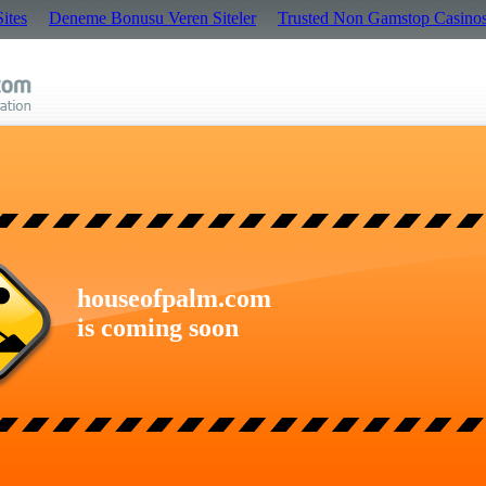
Sites
Deneme Bonusu Veren Siteler
Trusted Non Gamstop Casino
houseofpalm.com
is coming soon