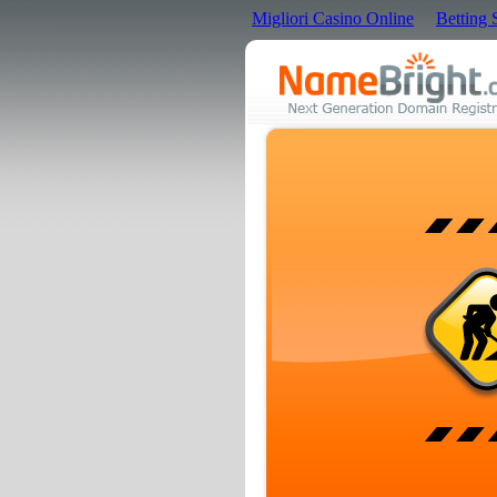
Migliori Casino Online
Betting 