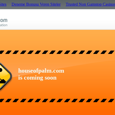
Sites
Deneme Bonusu Veren Siteler
Trusted Non Gamstop Casino
houseofpalm.com
is coming soon