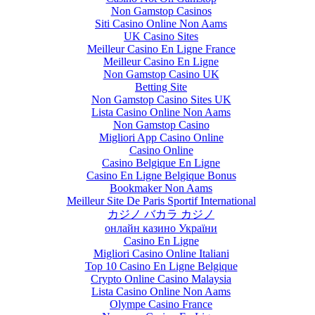
Non Gamstop Casinos
Siti Casino Online Non Aams
UK Casino Sites
Meilleur Casino En Ligne France
Meilleur Casino En Ligne
Non Gamstop Casino UK
Betting Site
Non Gamstop Casino Sites UK
Lista Casino Online Non Aams
Non Gamstop Casino
Migliori App Casino Online
Casino Online
Casino Belgique En Ligne
Casino En Ligne Belgique Bonus
Bookmaker Non Aams
Meilleur Site De Paris Sportif International
カジノ バカラ カジノ
онлайн казино України
Casino En Ligne
Migliori Casino Online Italiani
Top 10 Casino En Ligne Belgique
Crypto Online Casino Malaysia
Lista Casino Online Non Aams
Olympe Casino France