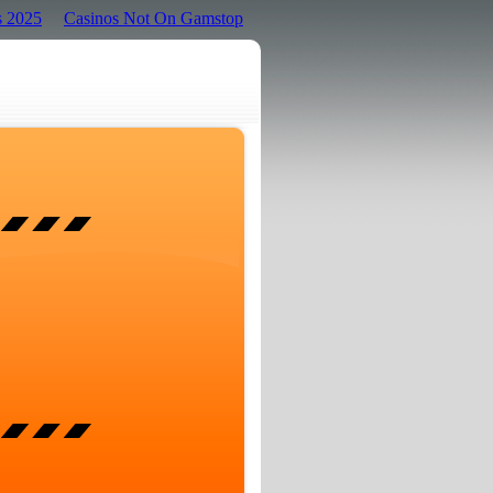
s 2025
Casinos Not On Gamstop