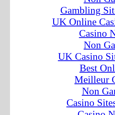
Gambling Si
UK Online Cas
Casino N
Non Ga
UK Casino Si
Best On
Meilleur 
Non Ga
Casino Sit
Casino 